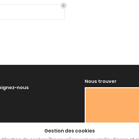
out
Nous trouver
oignez-nous
Gestion des cookies